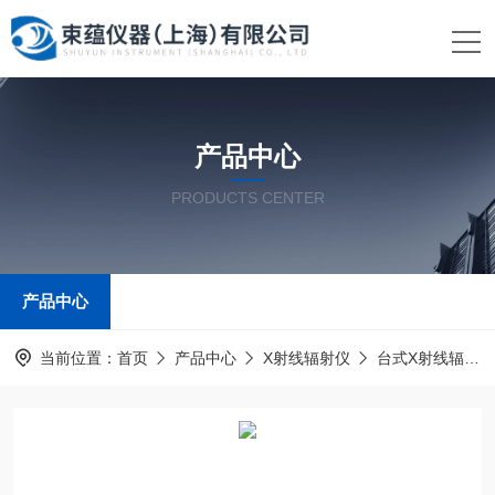
产品中心
PRODUCTS CENTER
产品中心
当前位置：
首页
产品中心
X射线辐射仪
台式X射线辐射仪