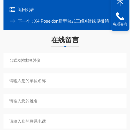
返回列表
X4 Poseidon新型台式三维X射线显微镜
下一个：
电话咨询
在线留言