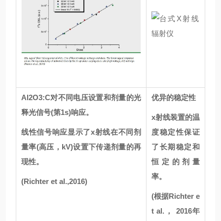
Al2O3:C对不同电压设置和剂量的光
优异的稳定性
释光信号(第1s)响应。
x射线装置的温
线性信号响应显示了x射线在不同剂
度稳定性保证
量率(高压，kV)设置下传递剂量的再
了长期稳定和
现性。
恒定的剂量
率。
(Richter et al.,2016)
(根据Richter e
t al.， 2016年