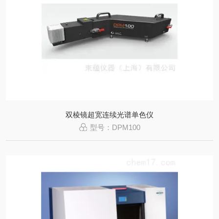
双棱镜超宽连续光谱单色仪
型号：DPM100