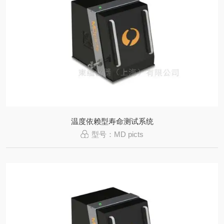
温度依赖型寿命测试系统
型号：MD picts