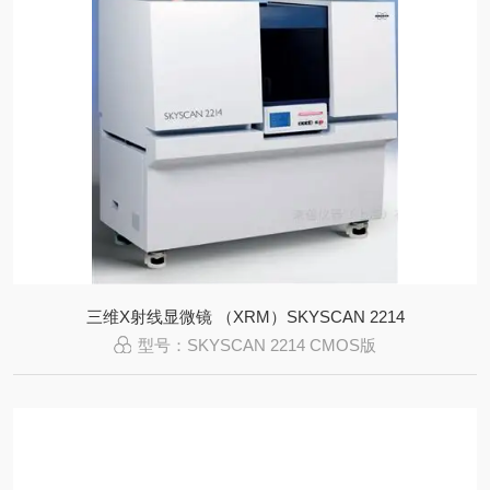
三维X射线显微镜 （XRM）SKYSCAN 2214
型号：SKYSCAN 2214 CMOS版