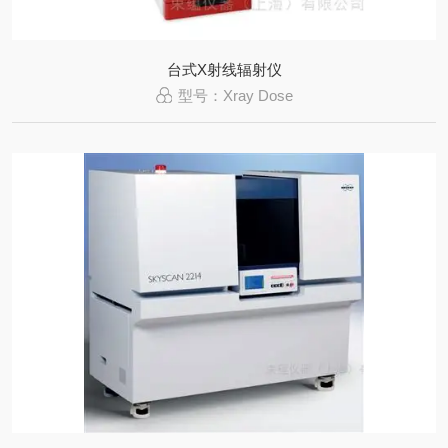
台式X射线辐射仪
型号：Xray Dose