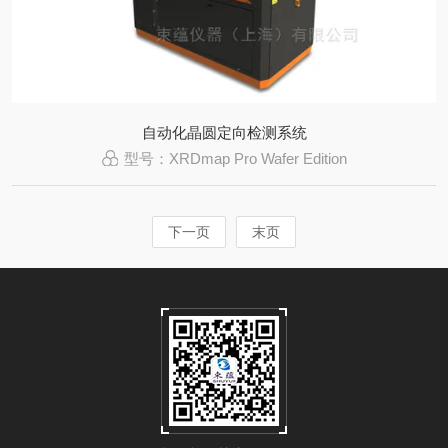
自动化晶圆定向检测系统
型号：XRDmap Pro Wafer Edition
下一页
末页