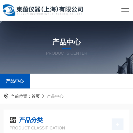
产品中心
PRODUCTS CENTER
产品中心
当前位置：
首页
产品中心
产品分类
PRODUCT CLASSIFICATION