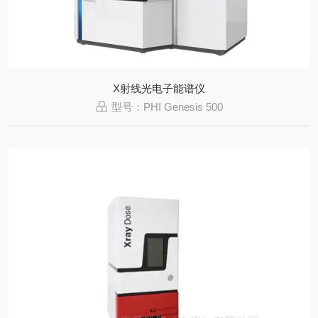
X射线光电子能谱仪
型号：PHI Genesis 500