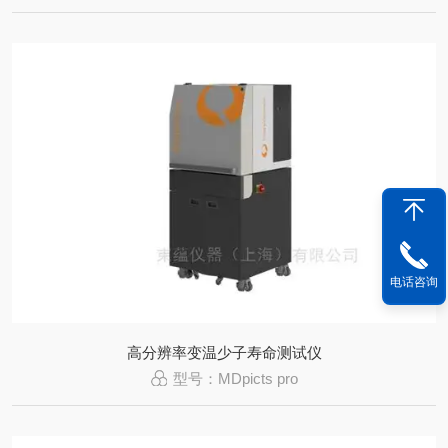
电话咨询
高分辨率变温少子寿命测试仪
型号：MDpicts pro