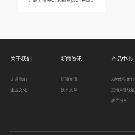
高分辨率CT和微焦点CT在成像原理上有哪些具体的区别？
关于我们
新闻资讯
产品中心
走进我们
新闻资讯
企业文化
技术文章
表面分析