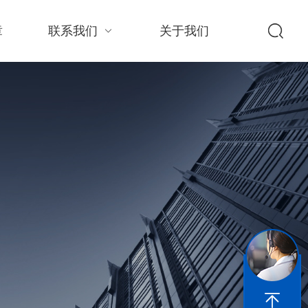
章
联系我们
关于我们