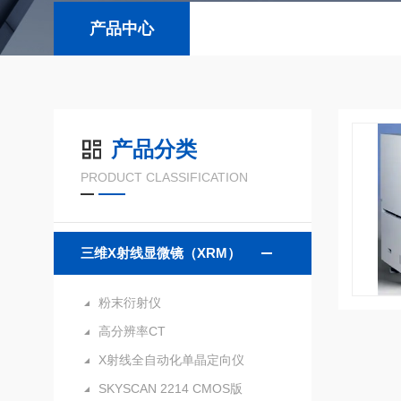
产品中心
产品分类
PRODUCT CLASSIFICATION
三维X射线显微镜（XRM）
粉末衍射仪
高分辨率CT
X射线全自动化单晶定向仪
SKYSCAN 2214 CMOS版