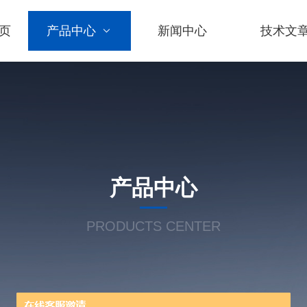
页
产品中心
新闻中心
技术文
产品中心
PRODUCTS CENTER