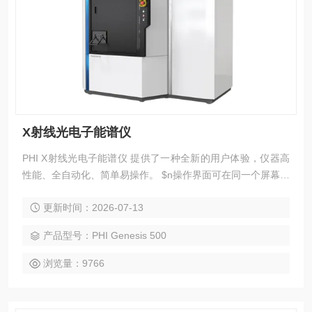
X射线光电子能谱仪
PHI X射线光电子能谱仪 提供了一种全新的用户体验，仪器高
性能、全自动化、简单易操作。 $n操作界面可在同一个屏幕内
设置常规和高级的多功能测试参数，同时保留诸如进样照片导
更新时间：2026-07-13
航和 SXI 二次电子影像精细定位等功能。
产品型号：PHI Genesis 500
浏览量：9766