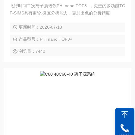
飞行时间二次离子质谱仪PHI nano TOF3+，先进的多功能TO
F-SIMS具有更*的微区分析能力，更加出色的分析精度
更新时间：2026-07-13
产品型号：PHI nano TOF3+
浏览量：7440