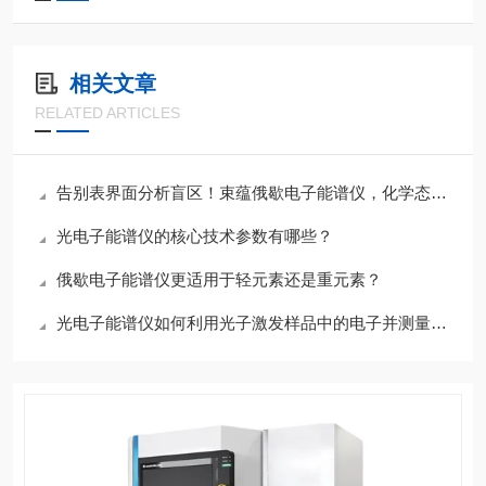
相关文章
RELATED ARTICLES
告别表界面分析盲区！束蕴俄歇电子能谱仪，化学态+深度分布一键搞定
光电子能谱仪的核心技术参数有哪些？
俄歇电子能谱仪更适用于轻元素还是重元素？
光电子能谱仪如何利用光子激发样品中的电子并测量其动能？