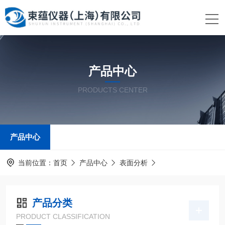
产品中心
PRODUCTS CENTER
产品中心
当前位置：
首页
产品中心
表面分析
产品分类
PRODUCT CLASSIFICATION