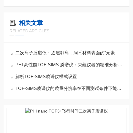
相关文章
RELATED ARTICLES
二次离子质谱仪：逐层剥离，洞悉材料表面的“元素指纹”
PHI 高性能TOF-SIMS 质谱仪：束蕴仪器的精准分析方案
解析TOF-SIMS质谱仪模式设置
TOF-SIMS质谱仪的质量分辨率在不同测试条件下能达到什么水平？