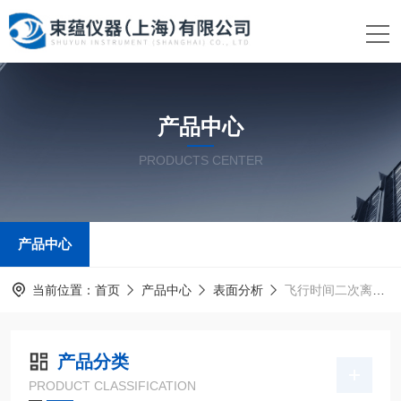
产品中心
PRODUCTS CENTER
产品中心
当前位置：
首页
产品中心
表面分析
飞行时间二次离子质谱仪
产品分类
PRODUCT CLASSIFICATION