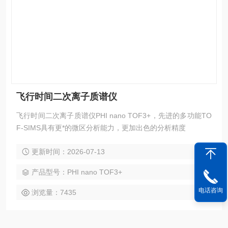
飞行时间二次离子质谱仪
飞行时间二次离子质谱仪PHI nano TOF3+，先进的多功能TO
F-SIMS具有更*的微区分析能力，更加出色的分析精度
更新时间：2026-07-13
产品型号：PHI nano TOF3+
电话咨询
浏览量：7435