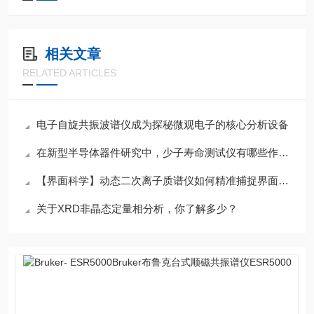
相关文章
RELATED ARTICLES
电子自旋共振波谱仪成为探秘微观电子的核心分析设备
在新型半导体器件研究中，少子寿命测试仪有哪些作用？
【界面科学】动态二次离子质谱仪如何精准捕捉界面处的元素扩散与偏析现象？
关于XRD非晶态定量相分析，你了解多少？