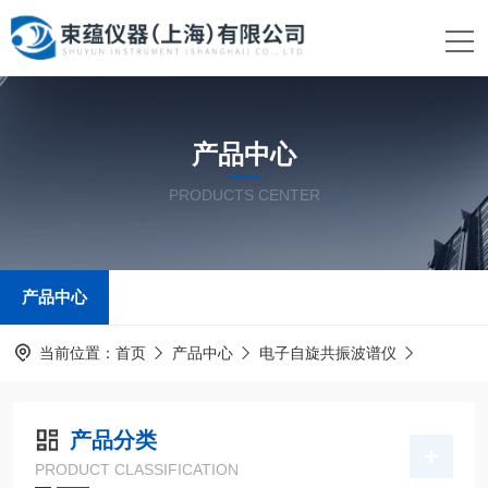
产品中心
PRODUCTS CENTER
产品中心
当前位置：
首页
产品中心
电子自旋共振波谱仪
产品分类
PRODUCT CLASSIFICATION