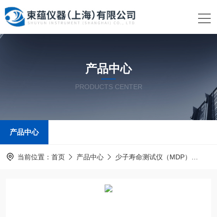
产品中心
PRODUCTS CENTER
产品中心
当前位置：
首页
产品中心
少子寿命测试仪（MDP）
HT