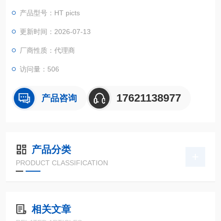
微波光电导等方法，符合SEMI PV9-1110 半导体标准）。
产品型号：HT picts
更新时间：2026-07-13
厂商性质：代理商
访问量：506
17621138977
产品咨询
产品分类
PRODUCT CLASSIFICATION
相关文章