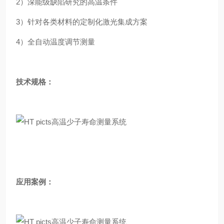
2）深能级缺陷研究的高温条件
3）针对各类材料的定制化激光集成方案
4）全自动温度调节测量
技术规格：
应用案例：