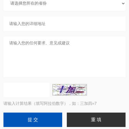
请输入计算结果（填写阿拉伯数字），如：三加四=7