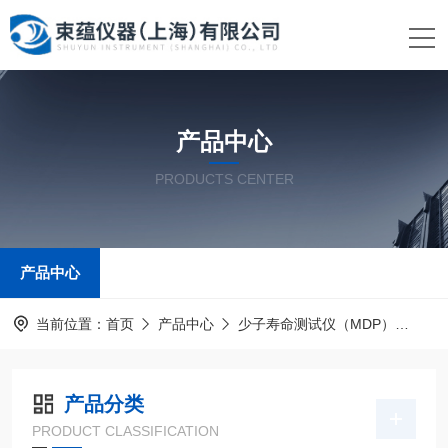
产品中心
PRODUCTS CENTER
产品中心
当前位置：
首页
产品中心
少子寿命测试仪（MDP）
MD
产品分类
PRODUCT CLASSIFICATION