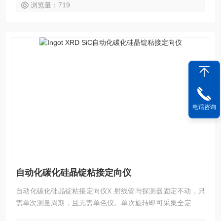
浏览量：719
电话咨询
自动化碳化硅晶锭粘接定向仪
自动化碳化硅晶锭粘接定向仪X 射线管与探测器固定不动，只
需单次测量周期，且无需单色仪。单次旋转即可采集全定向测
定所需全部数据。