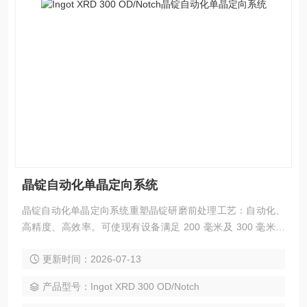
晶锭自动化单晶定向系统
晶锭自动化单晶定向系统重塑晶锭研磨前处理工艺：自动化、
高精度、高效率。可使现有设备满足 200 毫米及 300 毫米规
格晶锭的高级外径 / 缺口技术标准 。
更新时间：2026-07-13
产品型号：Ingot XRD 300 OD/Notch