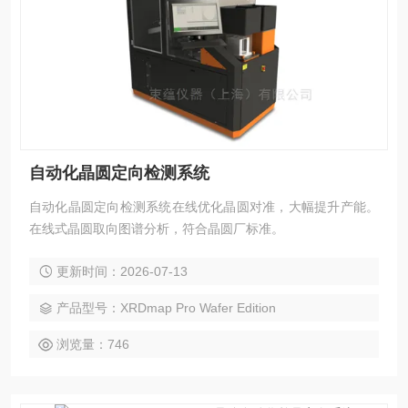
自动化晶圆定向检测系统
自动化晶圆定向检测系统在线优化晶圆对准，大幅提升产能。
在线式晶圆取向图谱分析，符合晶圆厂标准。
更新时间：2026-07-13
产品型号：XRDmap Pro Wafer Edition
浏览量：746