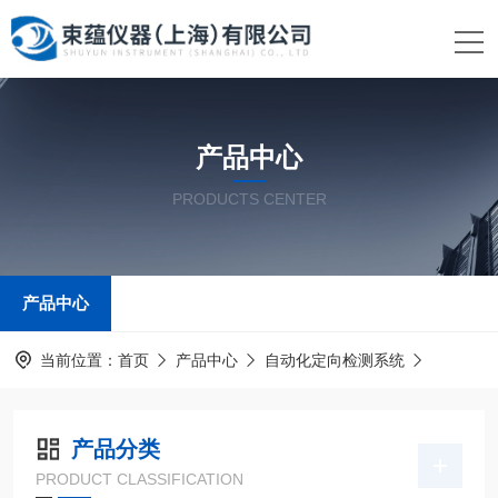
产品中心
PRODUCTS CENTER
产品中心
当前位置：
首页
产品中心
自动化定向检测系统
产品分类
PRODUCT CLASSIFICATION