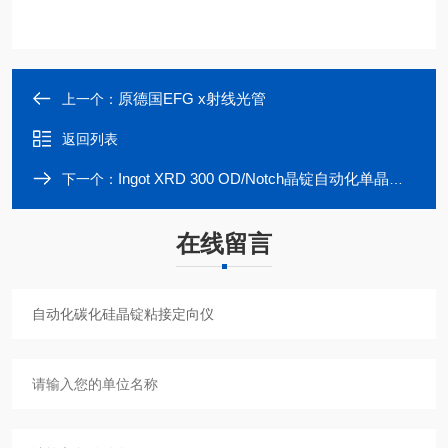
原德国EFG x射线光管
上一个：
返回列表
Ingot XRD 300 OD/Notch晶锭自动化单晶定向系统
下一个：
在线留言