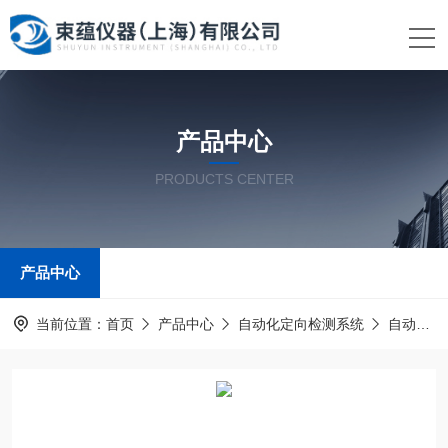
产品中心
PRODUCTS CENTER
产品中心
当前位置：
首页
产品中心
自动化定向检测系统
自动化碳化硅晶锭粘接定向仪