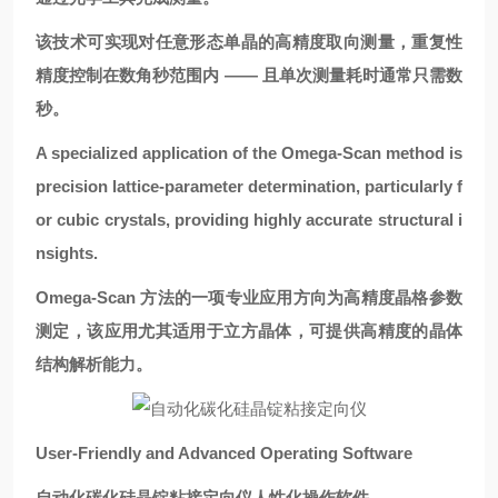
该技术可实现对任意形态单晶的高精度取向测量，重复性
精度控制在数角秒范围内 —— 且单次测量耗时通常只需数
秒。
A specialized application of the Omega-Scan method is
precision lattice-parameter determination, particularly f
or cubic crystals, providing highly accurate structural
i
nsights.
Omega-Scan 方法的一项专业应用方向为高精度晶格参数
测定，该应用尤其适用于立方晶体，可提供高精度的晶体
结构解析能力。
User-Friendly and Advanced Operating Software
自动化碳化硅晶锭粘接定向仪
人性化操作软件