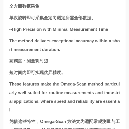
全方面数据采集
单次旋转即可采集全定向测定所需全部数据。
--High Precision with Minimal Measurement Time
The method delivers exceptional accuracy within a sho
rt measurement duration.
高精度
・
测量耗时短
短时间内即可实现优异精度。
These features make the Omega-Scan method particul
arly well-suited for routine measurements and industri
al applications, where speed and reliability are essentia
l.
凭借这些特性，Omega-Scan 方法尤为适配常规测量与工