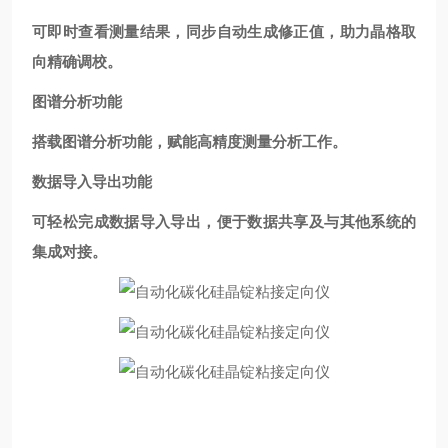
可即时查看测量结果，同步自动生成修正值，助力晶格取
向精确调校。
图谱分析功能
搭载图谱分析功能，赋能高精度测量分析工作。
数据导入导出功能
可轻松完成数据导入导出，便于数据共享及与其他系统的
集成对接。