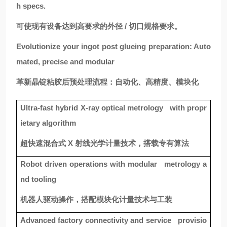
h specs.
可使现有设备达到高要求的外径 / 切口规格要求。
Evolutionize your ingot post glueing preparation: Auto
mated, precise and modular
革新晶锭粘胶后预处理流程：自动化、高精度、模块化
Ultra-fast hybrid X-ray optical metrology with propr
ietary algorithm
超快速混合式 X 射线光学计量技术，搭载专有算法
Robot driven operations with modular metrology a
nd tooling
机器人驱动操作，搭配模块化计量技术与工装
Advanced factory connectivity and service provisio