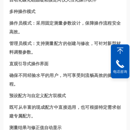
多种操作模式
操作员模式：采用固定测量参数设计，保障操作流程安全
高效。
管理员模式：支持测量配方的创建与修改，可针对新型材
料调整参数。
直观引导式操作界面
电话咨询
确保不同经验水平的用户，均可享受到流畅高效的操作流
程。
预设配方与自定义配方双模式
既可从丰富的现成配方中直接选用，也可根据特定需求创
建专属配方。
测量结果与修正值自动显示