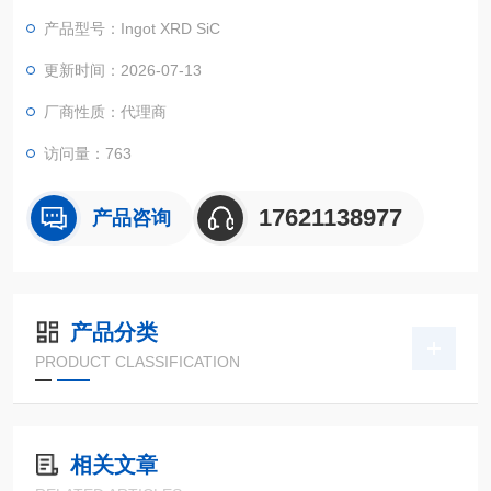
产品型号：Ingot XRD SiC
更新时间：2026-07-13
厂商性质：代理商
访问量：763
17621138977
产品咨询
产品分类
PRODUCT CLASSIFICATION
相关文章