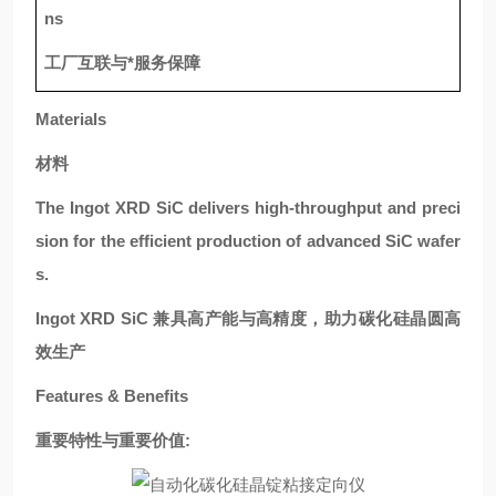
ns
工厂互联与*服务保障
Materials
材料
The Ingot XRD SiC delivers high-throughput and preci
sion for the efficient production of advanced SiC wafer
s.
Ingot XRD SiC 兼具高产能与高精度，助力碳化硅晶圆高
效生产
Features & Benefits
重要特性与重要价值: