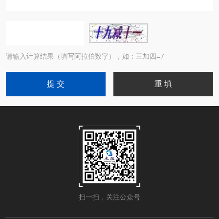
请输入计算结果（填写阿拉伯数字），如：三加四=7
扫一扫，关注公众号