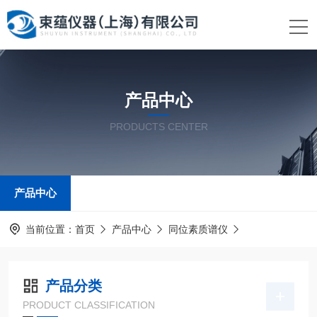
产品中心
PRODUCTS CENTER
产品中心
当前位置：
首页
产品中心
同位素质谱仪
产品分类
PRODUCT CLASSIFICATION