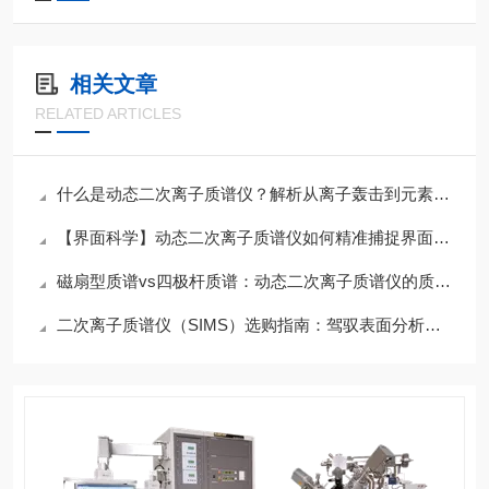
相关文章
RELATED ARTICLES
什么是动态二次离子质谱仪？解析从离子轰击到元素图谱
【界面科学】动态二次离子质谱仪如何精准捕捉界面处的元素扩散与偏析现象？
磁扇型质谱vs四极杆质谱：动态二次离子质谱仪的质量分析器该如何选择？
二次离子质谱仪（SIMS）选购指南：驾驭表面分析的理想探针