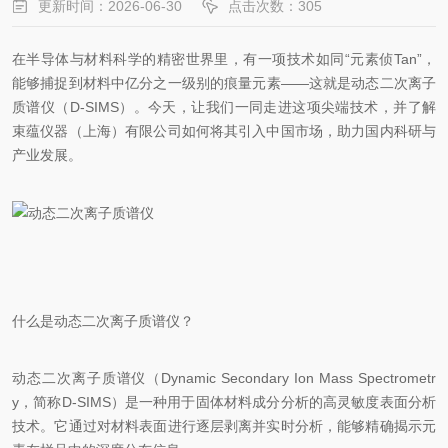
更新时间：2026-06-30
点击次数：305
在半导体与材料科学的精密世界里，有一项技术如同“元素侦Tan”，
能够捕捉到材料中亿分之一级别的痕量元素——这就是动态二次离子
质谱仪（D-SIMS）。今天，让我们一同走进这项尖端技术，并了解
束蕴仪器（上海）有限公司如何将其引入中国市场，助力国内科研与
产业发展。
什么是动态二次离子质谱仪？
动态二次离子质谱仪（Dynamic Secondary Ion Mass Spectrometr
y，简称D-SIMS）是一种用于固体材料成分分析的高灵敏度表面分析
技术。它通过对材料表面进行逐层剥离并实时分析，能够精确揭示元