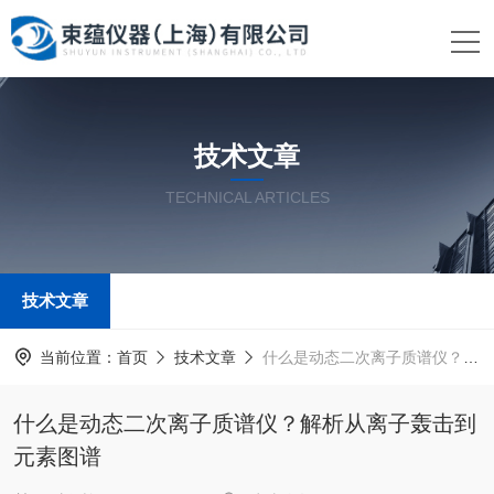
技术文章
TECHNICAL ARTICLES
技术文章
当前位置：
首页
技术文章
什么是动态二次离子质谱仪？解析从离子轰击到元素图谱
什么是动态二次离子质谱仪？解析从离子轰击到
元素图谱