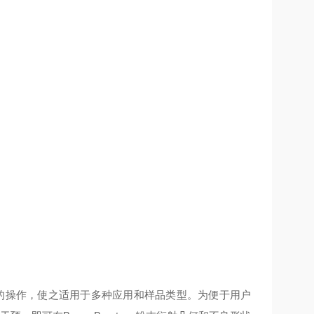
NCE的操作，使之适用于多种应用和样品类型。为便于用户