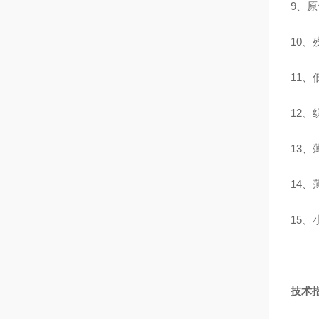
9、
10
11
12、
13
14
15、
技术