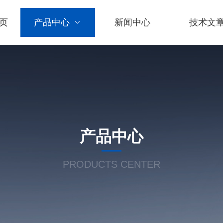
页
产品中心
新闻中心
技术文
产品中心
PRODUCTS CENTER