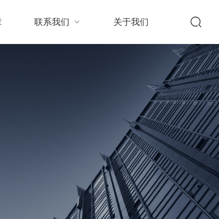
章
联系我们
关于我们