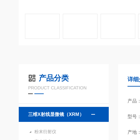
产品分类
详细
PRODUCT CLASSIFICATION
产品
三维X射线显微镜（XRM）
型号：
粉末衍射仪
产地