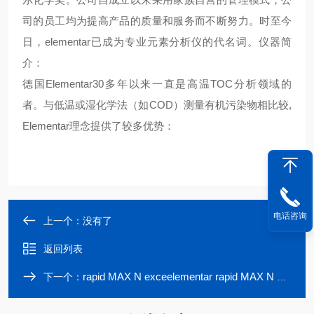
司的员工均为提高产品的质量和服务而不断努力。时至今
日，elementar已成为专业元素分析仪的代名词。仪器简
介：
德国Elementar30多年以来一直是高温TOC分析领域的
者。与低温或湿化学法（如COD）测量有机污染物相比较,
Elementar理念提供了较多优势：
电话咨询
上一个：没有了
返回列表
rapid MAX N exceelementar rapid MAX N exceed定氮仪
下一个：