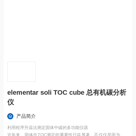
elementar soli TOC cube 总有机碳分析
仪
产品简介
利用程序升温法测定固体中碳的多功能仪器
近年来，固体中TOC测定的重要性日益显著。不仅仅是因为垃圾