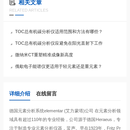
相关文章
RELATED ARTICLES
TOC总有机碳分析仪适用范围和方法有哪些？
TOC总有机碳分析仪应避免在阳光直射下工作
微纳米CT重塑精准成像新高度
俄歇电子能谱仪更适用于轻元素还是重元素？
详细介绍
在线留言
德国元素分析系统elementar (艾力蒙塔)公司 在元素分析领
域具有超过110年的专业经验，公司源于德国Heraeus，专
注于制造专业元素分析仪器，蜚声。早在1923年，Fritz Pr