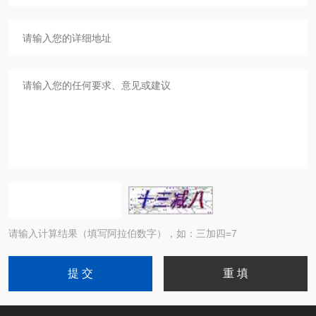
请输入计算结果（填写阿拉伯数字），如：三加四=7