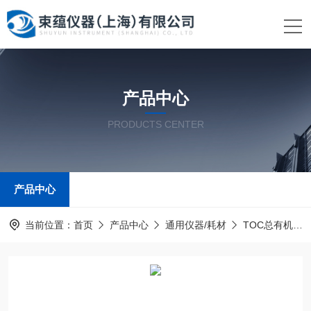
产品中心
PRODUCTS CENTER
产品中心
当前位置：
首页
产品中心
通用仪器/耗材
TOC总有机碳分析仪