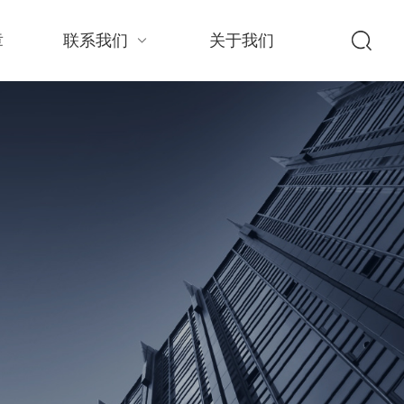
章
联系我们
关于我们