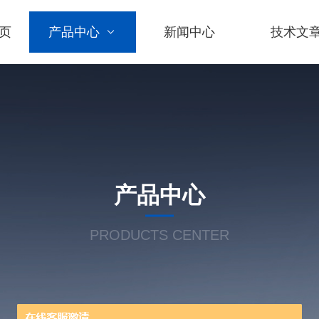
页
产品中心
新闻中心
技术文
产品中心
PRODUCTS CENTER