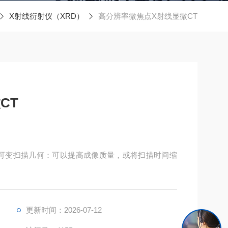
X射线衍射仪（XRD）
高分辨率微焦点X射线显微CT
CT
—可变扫描几何：可以提高成像质量，或将扫描时间缩
更新时间：2026-07-12