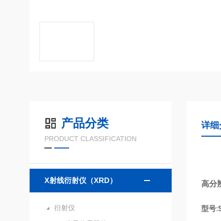
产品分类
详细
PRODUCT CLASSIFICATION
X射线衍射仪（XRD）
高分
衍射仪
型号
: