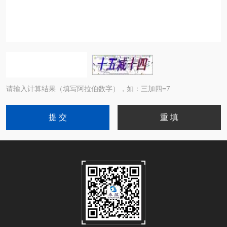
请输入计算结果（填写阿拉伯数字），如：三加四=7