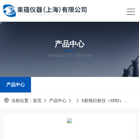
产品中心
PRODUCTS CENTER
产品中心
当前位置：
首页
产品中心
X射线衍射仪（XRD）
多量