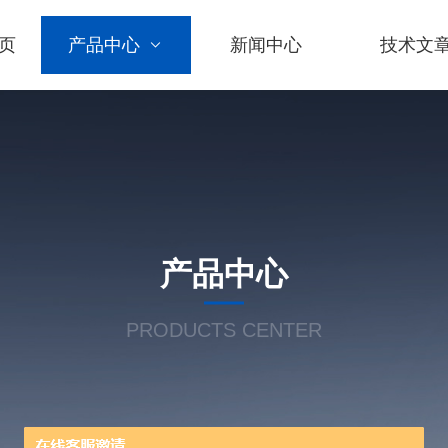
页
产品中心
新闻中心
技术文
产品中心
PRODUCTS CENTER