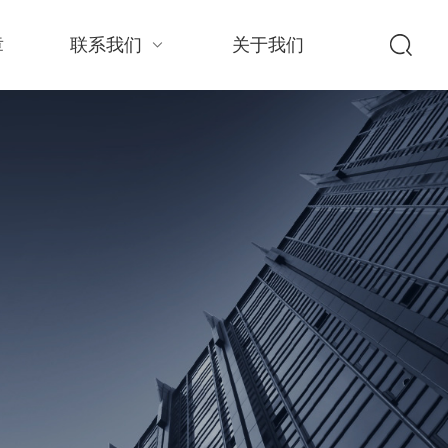
章
联系我们
关于我们