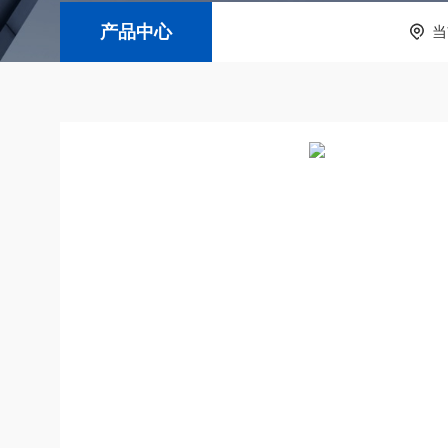
产品中心
当