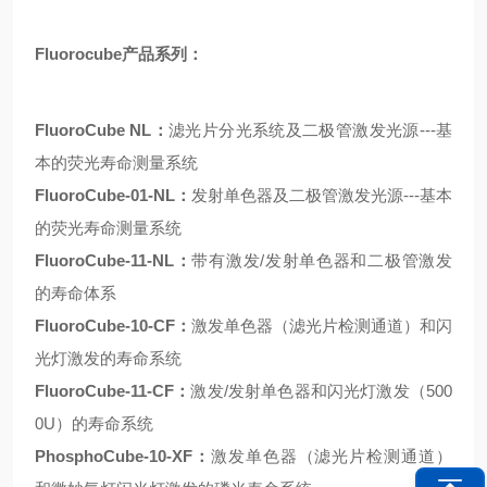
Fluorocube产品系列：
FluoroCube NL：
滤光片分光系统及二极管激发光源---基
本的荧光寿命测量系统
FluoroCube-01-NL：
发射单色器及二极管激发光源---基本
的荧光寿命测量系统
FluoroCube-11-NL：
带有激发/发射单色器和二极管激发
的寿命体系
FluoroCube-10-CF：
激发单色器（滤光片检测通道）和闪
光灯激发的寿命系统
FluoroCube-11-CF：
激发/发射单色器和闪光灯激发（500
0U）的寿命系统
PhosphoCube-10-XF：
激发单色器（滤光片检测通道）