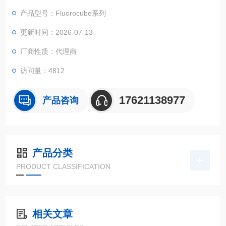
SPC电子系统，及自动化操作结合起来，提供灵活和界面友好的
产品型号：Fluorocube系列
光子计数寿命系统。
更新时间：2026-07-13
厂商性质：代理商
访问量：4812
17621138977
产品咨询
产品分类
PRODUCT CLASSIFICATION
相关文章