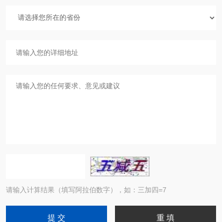
请输入计算结果（填写阿拉伯数字），如：三加四=7