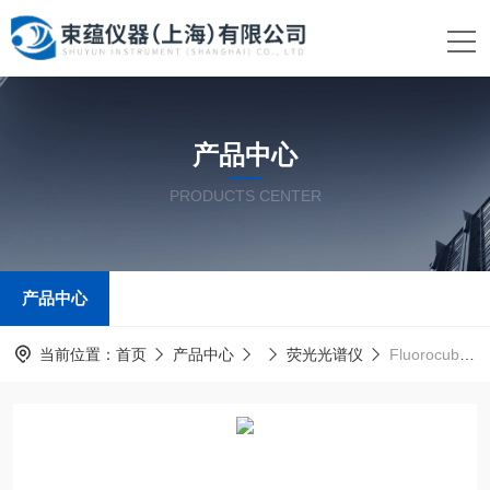
产品中心
PRODUCTS CENTER
产品中心
当前位置：
首页
产品中心
荧光光谱仪
Fluorocube系列荧光光谱仪