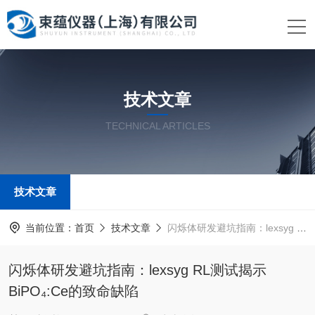
技术文章
TECHNICAL ARTICLES
技术文章
当前位置：
首页
技术文章
闪烁体研发避坑指南：lexsyg RL测试揭示BiPO₄:Ce的致命缺陷
闪烁体研发避坑指南：lexsyg RL测试揭示
BiPO₄:Ce的致命缺陷