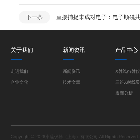
下一条
直接捕捉未成对电子：电子顺磁
关于我们
新闻资讯
产品中心
走进我们
新闻资讯
企业文化
技术文章
表面分析
Copyright © 2026束蕴仪器（上海）有限公司 All Rights Reserve