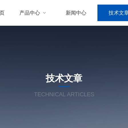
页
产品中心
新闻中心
技术文
技术文章
TECHNICAL ARTICLES