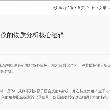
当前位置：
首页
技术文章
射仪的物质分析核心逻辑
结构始终是研究的核心目标。粉末衍射仪作为一种非破坏性分析工
分析逻辑。
，晶体中规则排列的原子面会反射X射线，并在特定角度产生干涉
控制入射角并配合探测器记录信号，仪器能够捕捉这些细微的衍射特征