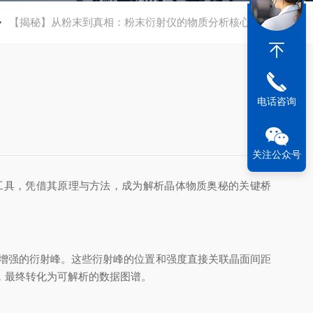
【揭秘】从粉末到真相：粉末衍射仪的物质分析核心逻辑
电话咨询
关注公众号
具，凭借其原理与方法，成为解析晶体物质奥秘的关键桥
增强的衍射峰。这些衍射峰的位置和强度直接关联晶面间距
，最终转化为可解析的数据图谱。