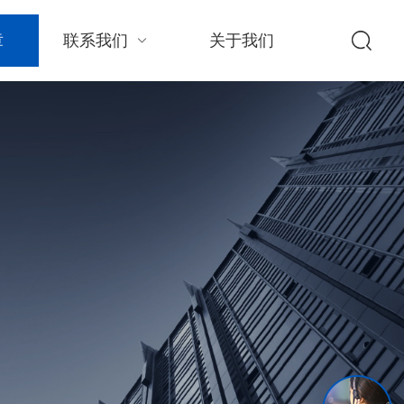
章
联系我们
关于我们