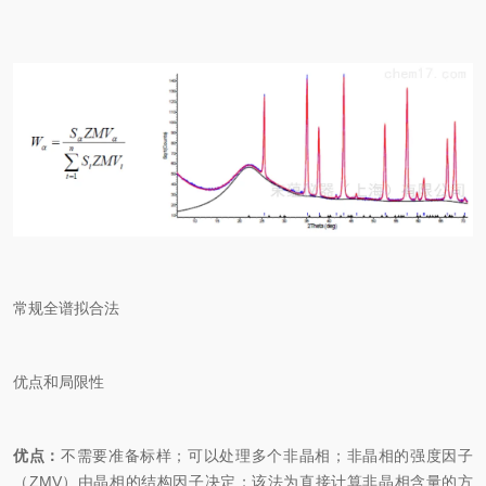
常规全谱拟合法
优点和局限性
优点：
不需要准备标样；可以处理多个非晶相；非晶相的强度因子
（ZMV）由晶相的结构因子决定；该法为直接计算非晶相含量的方