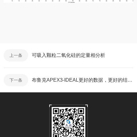
可吸入颗粒二氧化硅的定量相分析
上一条
布鲁克APEX3-IDEAL更好的数据，更好的结构精修方法
下一条