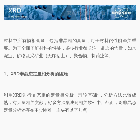
材料中所有物相含量，包括非晶相的含量，对于材料的性能至关重
要。为了全面了解材料的性能，很多行业都关注非晶态的含量，如水
泥业、矿物及采矿业（无序粘土）、聚合物、制药业等。
1、XRD非晶态定量相分析的困难
利用XRD进行晶态相的定量相分析，理论基础*，分析方法比较成
熟，有大量相关文献，好多方法集成到相关软件中。然而，对非晶态
定量分析还存在不少困难，主要有以下几点：