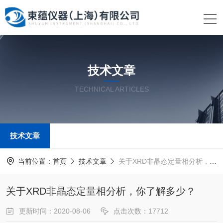
技术文章
TECHNICAL ARTICLES
技术文章
当前位置：
首页
技术文章
关于XRD非晶态定量相分析，你了解多少？
关于XRD非晶态定量相分析，你了解多少？
更新时间：2020-08-06
点击次数：17712