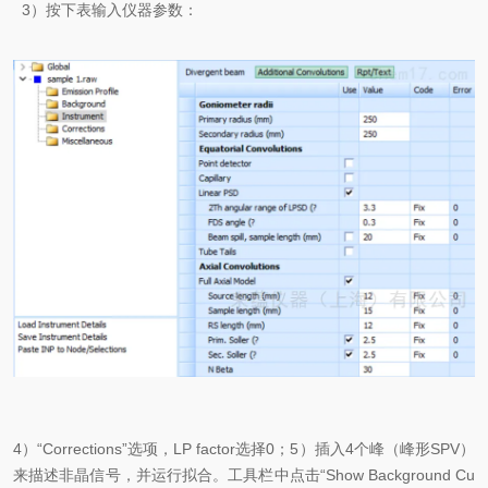
3）按下表输入仪器参数：
4）“Corrections”选项，LP factor选择0；5）插入4个峰（峰形SPV）
来描述非晶信号，并运行拟合。工具栏中点击“Show Background Cu