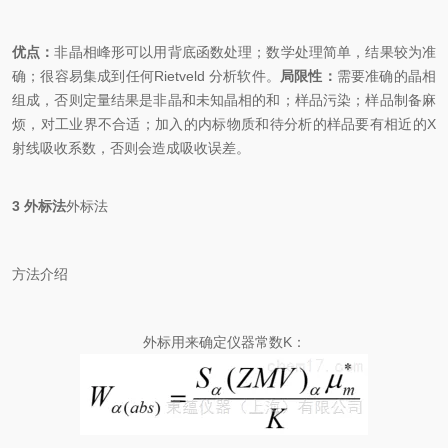
优点：
非晶相峰形可以用背底函数处理；数学处理简单，结果较为准
确；很容易集成到任何Rietveld 分析软件。
局限性：
需要准确的晶相
组成，否则定量结果是非晶和未知晶相的和；样品污染；样品制备麻
烦，对工业界不合适；加入的内标物质和待分析的样品要有相近的X
射线吸收系数，否则会造成吸收误差。
3 外标法
外标法
方法介绍
外标用来确定仪器常数K：