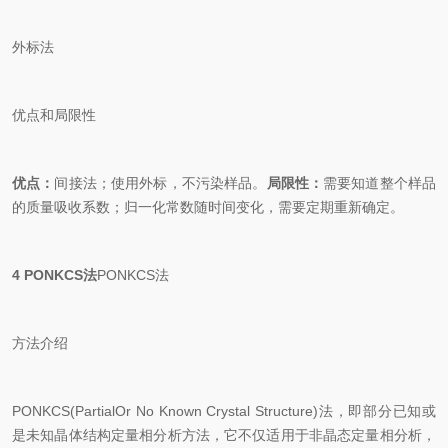
外标法
优点和局限性
优点：
间接法；使用外标，不污染样品。
局限性：
需要知道整个样品
的质量吸收系数；归一化常数随时间变化，需要定期重新确定。
4 PONKCS法
PONKCS法
方法介绍
PONKCS(PartialOr No Known Crystal Structure)法，即部分已知或
是未知晶体结构定量相分析方法，它不仅适用于非晶态定量相分析，