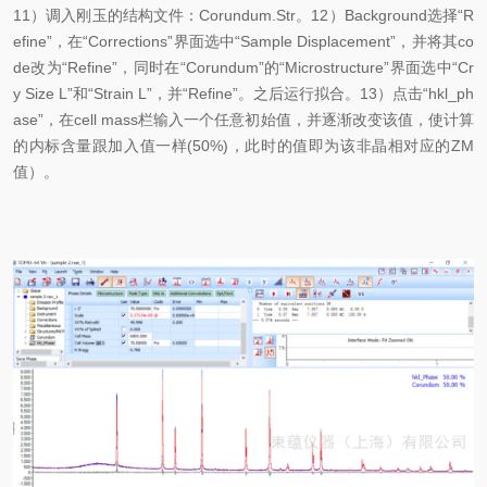
11）调入刚玉的结构文件：Corundum.Str。12）Background选择“R
efine”，在“Corrections”界面选中“Sample Displacement”，并将其co
de改为“Refine”，同时在“Corundum”的“Microstructure”界面选中“Cr
y Size L”和“Strain L”，并“Refine”。之后运行拟合。13）点击“hkl_ph
ase”，在cell mass栏输入一个任意初始值，并逐渐改变该值，使计算
的内标含量跟加入值一样(50%)，此时的值即为该非晶相对应的ZM
值）。