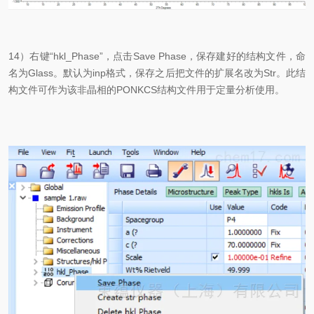
14）右键“hkl_Phase”，点击Save Phase，保存建好的结构文件，命
名为Glass。默认为inp格式，保存之后把文件的扩展名改为Str。此结
构文件可作为该非晶相的PONKCS结构文件用于定量分析使用。