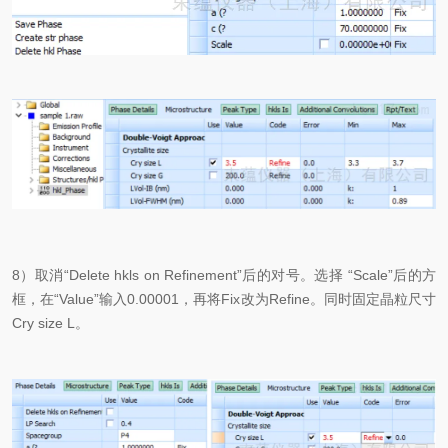
8）取消“Delete hkls on Refinement”后的对号。选择 “Scale”后的方
框，在“Value”输入0.00001，再将Fix改为Refine。同时固定晶粒尺寸
Cry size L。