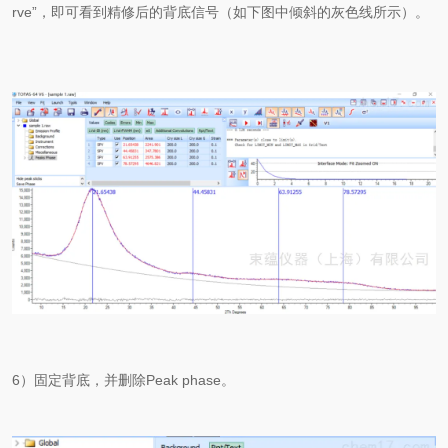
rve”，即可看到精修后的背底信号（如下图中倾斜的灰色线所示）。
6）固定背底，并删除Peak phase。