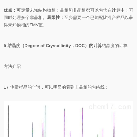
优点：
可定量未知结构物相；晶相和非晶相都可以包含在计算中；可
同时处理多个非晶相。
局限性：
至少需要一个已知配比混合样品以获
得未知物相的ZMV值。
5 结晶度（Degree of Crystallinity，DOC）的计算
结晶度的计算
方法介绍
1）测量样品的全谱，可以明显的看到非晶相的包络线；