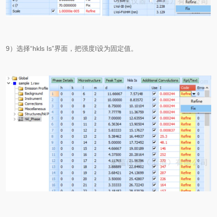
9）选择“hkls Is”界面，把强度I设为固定值。