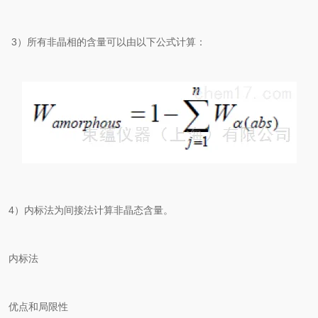
3）所有非晶相的含量可以由以下公式计算：
4）内标法为间接法计算非晶态含量。
内标法
优点和局限性