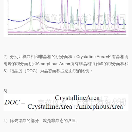
2）分别计算晶相和非晶相的积分面积：Crystalline Area=所有晶相衍
射峰的积分面积和Amorphous Area=所有非晶相衍射峰的积分面积和
3）结晶度（DOC）为晶态面积占总面积的比例：
3)
4）除去结晶的部分，就是非晶态的含量。