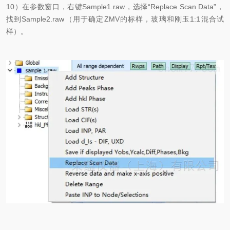
10）在参数窗口，右键Sample1.raw，选择“Replace Scan Data”，
找到Sample2.raw（用于确定ZMV的标样，玻璃和刚玉1:1混合试
样）。