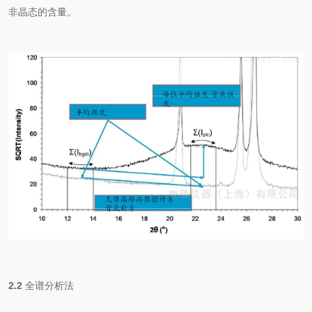
非晶态的含量。
2.2
全谱分析法