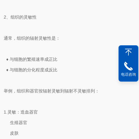
2、组织的灵敏性
通常，组织的辐射灵敏性是：
♦ 与细胞的繁殖速率成正比
♦ 与细胞的分化程度成反比
电话咨询
举例，组织和器官按辐射灵敏到辐射不灵敏排列：
1.灵敏：造血器官
生殖器官
皮肤