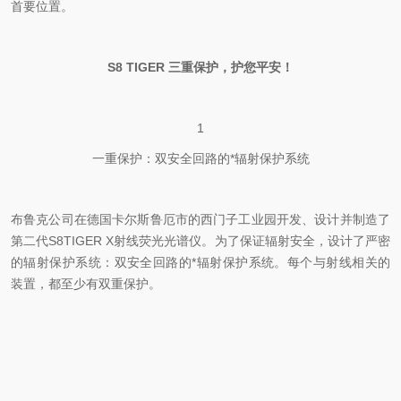
首要位置。
S8 TIGER 三重保护，护您平安！
1
一重保护：双安全回路的*辐射保护系统
布鲁克公司在德国卡尔斯鲁厄市的西门子工业园开发、设计并制造了
第二代S8TIGER X射线荧光光谱仪。为了保证辐射安全，设计了严密
的辐射保护系统：双安全回路的*辐射保护系统。每个与射线相关的
装置，都至少有双重保护。