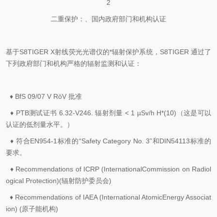
2
二重保护：、国内政府部门和机构认证
基于S8TIGER X射线荧光光谱仪的*辐射保护系统，S8TIGER 通过了
下列政府部门和机构严格的辐射监测和认证：
♦
BfS 09/07 V RöV 批准
♦ PTB测试证书 6.32-V246. 辐射剂量 < 1 µSv/h H*(10)（这是可以
认证的低剂量水平。）
♦ 符合EN954-1标准的“Safety Category No. 3”和DIN54113标准的
要求。
♦ Recommendations of ICRP (InternationalCommission on Radiol
ogical Protection)(辐射防护委员会)
♦ Recommendations of IAEA (International AtomicEnergy Associat
ion) (原子能机构)