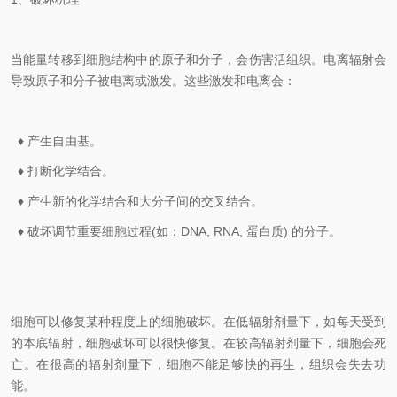
当能量转移到细胞结构中的原子和分子，会伤害活组织。电离辐射会
导致原子和分子被电离或激发。这些激发和电离会：
♦
产生自由基。
♦ 打断化学结合。
♦ 产生新的化学结合和大分子间的交叉结合。
♦ 破坏调节重要细胞过程(如：DNA, RNA, 蛋白质) 的分子。
细胞可以修复某种程度上的细胞破坏。在低辐射剂量下，如每天受到
的本底辐射，细胞破坏可以很快修复。在较高辐射剂量下，细胞会死
亡。在很高的辐射剂量下，细胞不能足够快的再生，组织会失去功
能。