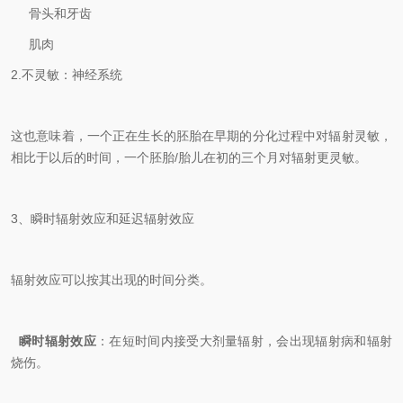
骨头和牙齿
肌肉
2.不灵敏：神经系统
这也意味着，一个正在生长的胚胎在早期的分化过程中对辐射灵敏，
相比于以后的时间，一个胚胎/胎儿在初的三个月对辐射更灵敏。
3、瞬时辐射效应和延迟辐射效应
辐射效应可以按其出现的时间分类。
​
瞬时辐射效应
：在短时间内接受大剂量辐射，会出现辐射病和辐射
烧伤。