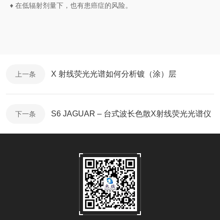
​
♦ 在低辐射剂量下，也有患癌症的风险。
X 射线荧光光谱如何分析镀（涂）层
上一条
S6 JAGUAR – 台式波长色散X射线荧光光谱仪
下一条