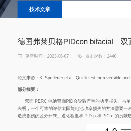
技术文章
德国弗莱贝格PIDcon bifaci
更新时间：2023-06-07
点击次数：2440
论文来源：
K. Sporleder et al., Quick test for reversible and
部分摘要：
双面 PERC 电池背面PID会导致严重的功率损失。与单
表明，一个可靠的评估太阳能电池功率损失的方法需要一种改进
造成损伤的区分开来。退化程度和 PID-p 和 PIC-c 的