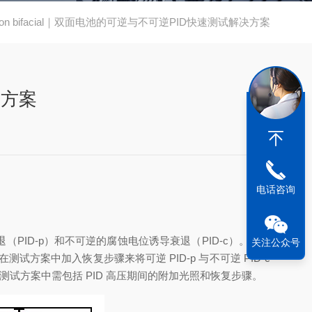
on bifacial｜双面电池的可逆与不可逆PID快速测试解决方案
决方案
电话咨询
PID-p）和不可逆的腐蚀电位诱导衰退（PID-c）。研究
关注公众号
案中加入恢复步骤来将可逆 PID-p 与不可逆 PID-c
ID 测试方案中需包括 PID 高压期间的附加光照和恢复步骤。