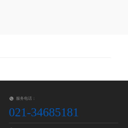
服务电话：
021-34685181