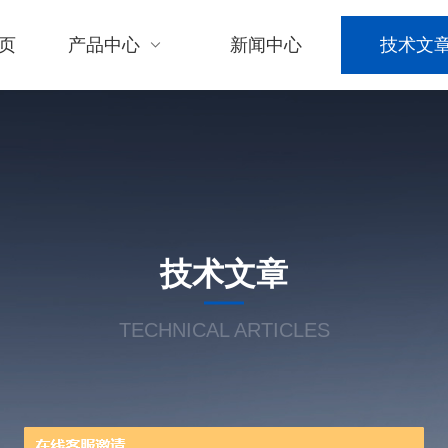
页
产品中心
新闻中心
技术文
技术文章
TECHNICAL ARTICLES