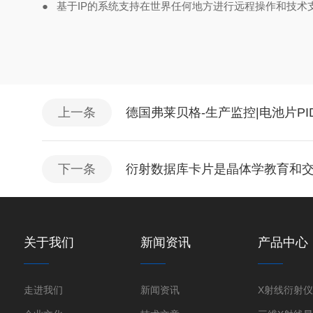
●
基于IP的系统支持在世界任何地方进行远程操作和技术
上一条
德国弗莱贝格-生产监控|电池片PID测试仪
下一条
衍射数据库卡片是晶体学教育和
关于我们
新闻资讯
产品中心
走进我们
新闻资讯