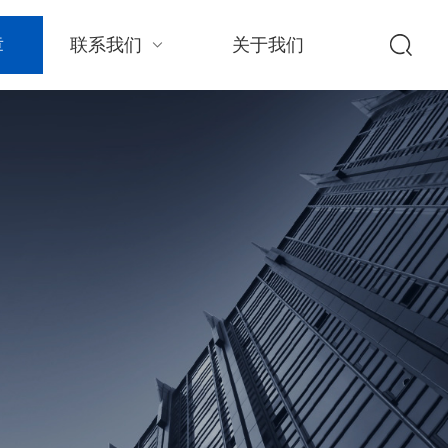
章
联系我们
关于我们