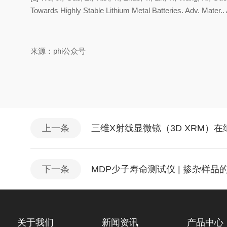
Towards Highly Stable Lithium Metal Batteries. Adv. Mate
来源：phi公众号
上一条
三维X射线显微镜（3D XRM）
下一条
MDP少子寿命测试仪 | 掺杂样品
关于我们
新闻资讯
产品中心