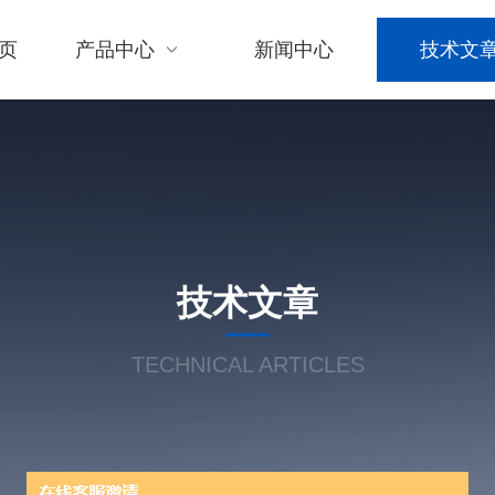
页
产品中心
新闻中心
技术文
技术文章
TECHNICAL ARTICLES