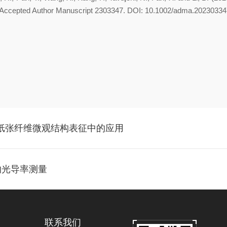
r.. Accepted Author Manuscript 2303347. DOI: 10.1002/adma.20230334
在纸张纤维微观结构表征中的应用
的光导率测量
联系我们