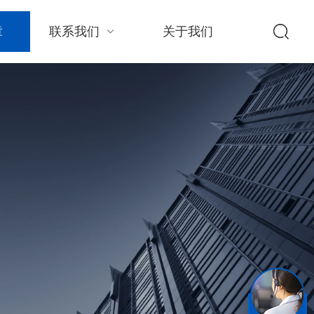
章
联系我们
关于我们