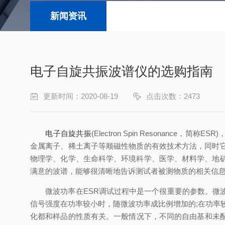
新闻资讯
电子自旋共振波谱仪的选购指南
更新时间：2020-08-19
点击次数：2473
电子自旋共振
(Electron Spin Resonance，
金属离子、稀土离子等顺磁性物质的有效技术方法，同时
物理学、化学、生命科学、环境科学、医学、材料学、地
满意的波谱，能够很清晰地告诉测试者被测物质的相关信息
微波功率在ESR调试过程中是一个很重要的参数。微波
信号强度在功率较小时，随微波功率成比例增加的;在功率
化都和样品的性质有关。一般情况下，不同的自由基和未