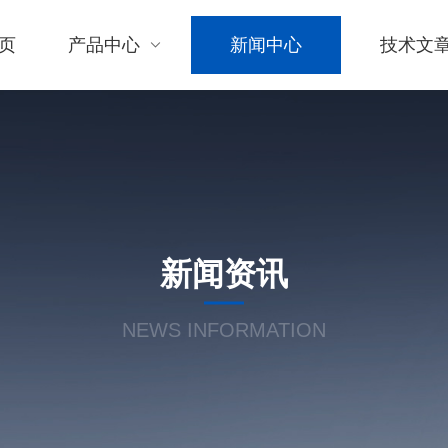
页
产品中心
新闻中心
技术文
新闻资讯
NEWS INFORMATION