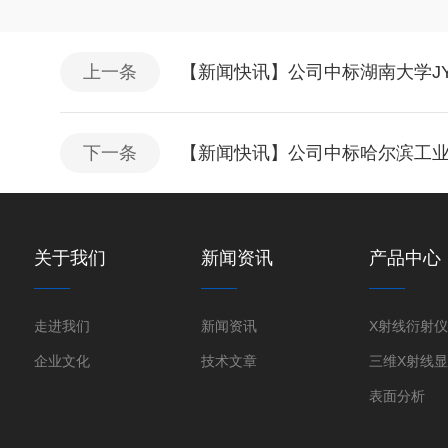
上一条
【新闻快讯】公司中标湖南大学JY2
下一条
【新闻快讯】公司中标哈尔滨工
关于我们
新闻资讯
产品中心
走进我们
新闻资讯
企业文化
技术文章
表面分析