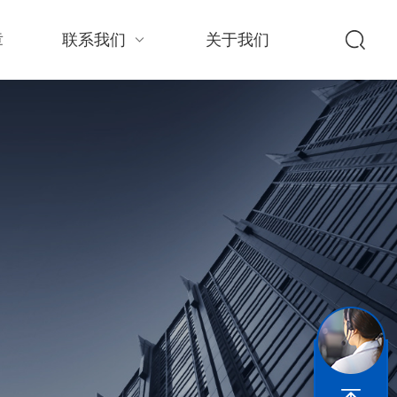
章
联系我们
关于我们