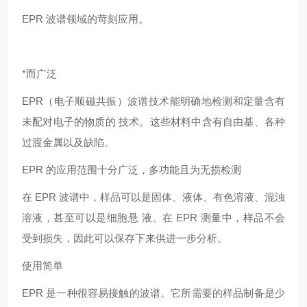
EPR
波谱领域的苛刻应用。
*而广泛
EPR
（电子顺磁共振）波谱技术能明确地检测和定量含有
未配对电子的物质的
技术。这些材料中含有自由基、各种
过渡金属以及缺陷。
EPR
的应用范围十分广泛，多功能且为无损检测
在
EPR
波谱中，样品可以是固体、液体、有色溶液、混浊
溶液，甚至可以是细胞悬
液。在
EPR
测量中，样品不会
受到损失，因此可以保存下来供进一步分析。
使用简单
EPR
是一种很容易接触的波谱。它所需要的样品制备是少