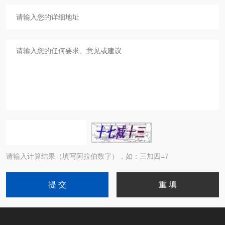
请输入计算结果（填写阿拉伯数字），如：三加四=7