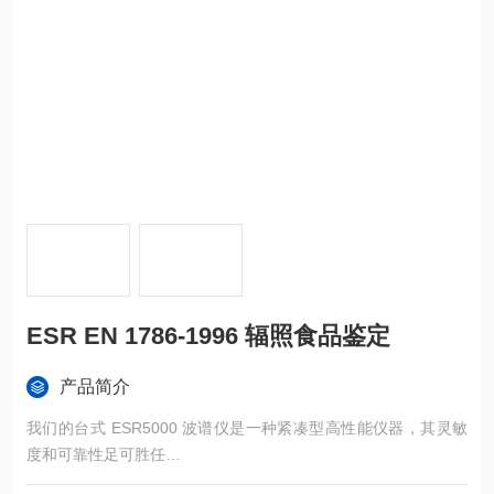
ESR EN 1786-1996 辐照食品鉴定
产品简介
我们的台式 ESR5000 波谱仪是一种紧凑型高性能仪器，其灵敏
度和可靠性足可胜任
ESR EN 1786-1996 辐照食品鉴定