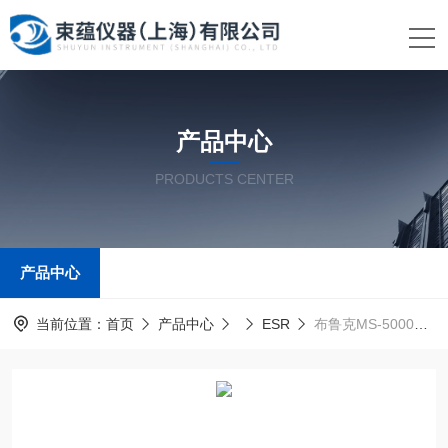
产品中心
PRODUCTS CENTER
产品中心
当前位置：
首页
产品中心
ESR
布鲁克MS-5000ESR EN 1786-1996 辐照食品鉴定