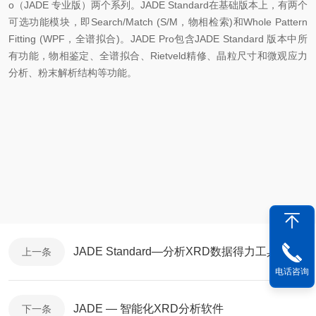
o（JADE 专业版）两个系列。JADE Standard在基础版本上，有两个
可选功能模块，即Search/Match (S/M，物相检索)和Whole Pattern
Fitting (WPF，全谱拟合)。JADE Pro包含JADE Standard 版本中所
有功能，物相鉴定、全谱拟合、Rietveld精修、晶粒尺寸和微观应力
分析、粉末解析结构等功能。
JADE Standard—分析XRD数据得力工具
上一条
电话咨询
JADE — 智能化XRD分析软件
下一条