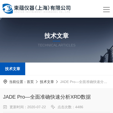
技术文章
TECHNICAL ARTICLES
技术文章
当前位置：
首页
技术文章
JADE Pro—全面准确快速分析XRD数据
JADE Pro—全面准确快速分析XRD数据
更新时间：2020-07-22
点击次数：4486