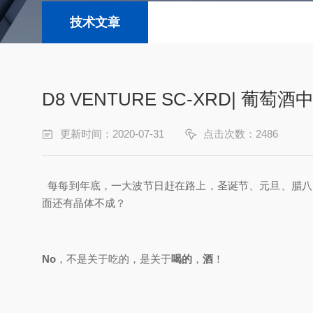
技术文章
D8 VENTURE SC-XRD| 葡萄酒
更新时间：2020-07-31
点击次数：2486
每每到年底，一大波节日赶在路上，圣诞节、元旦、腊八
面还有晶体不成？
No
，不是关于吃的，是关于
喝的
，
酒
！