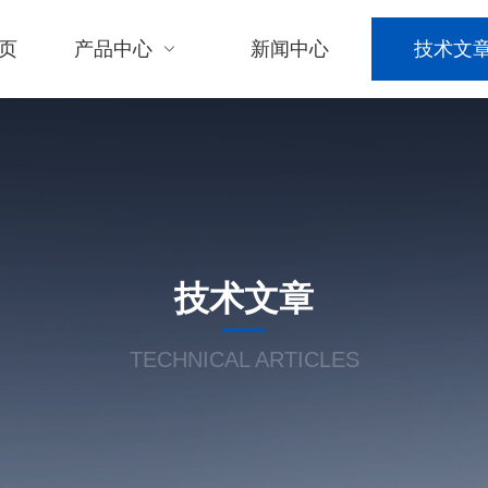
页
产品中心
新闻中心
技术文
技术文章
TECHNICAL ARTICLES