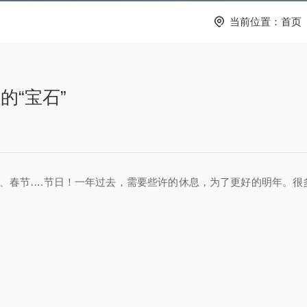
当前位置：
首页
中的“宝石”
、春节….节日！一年过去，需要些许的休息，为了更好的明年。很