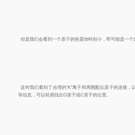
但是我们会看到一个原子的热震动特别小，即可能是一个
这时我们看到了合理的“K”离子和周围配位原子的连接
等信息，可以轻易找出O原子或C原子的位置。