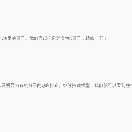
比较重的原子。我们尝试把它定义为K原子，精修一下：
，以及明显为有机分子的Q峰排布。继续搭建模型，我们就可以看到整