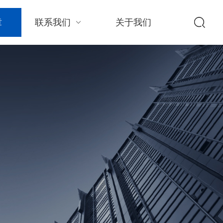
章
联系我们
关于我们