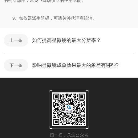
的机器部件，以免下降该仪器的任用本能。
9、如仪器派生阻碍，可请关涉代理商统治。
如何提高显微镜的最大分辨率？
上一条
影响显微镜成象效果最大的象差有哪些?
下一条
扫一扫，关注公众号