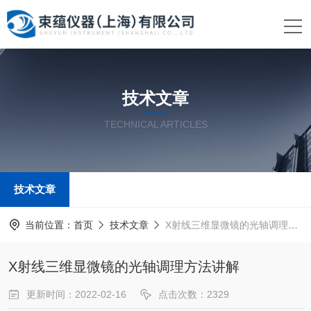
技术文章
TECHNICAL ARTICLES
技术文章
当前位置：
首页
技术文章
X射线三维显微镜的光轴调理方法讲解
X射线三维显微镜的光轴调理方法讲解
更新时间：2022-02-16
点击次数：2329