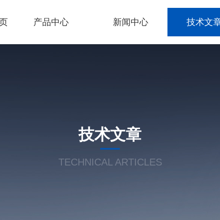
页
产品中心
新闻中心
技术文
技术文章
TECHNICAL ARTICLES