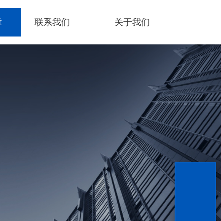
章
联系我们
关于我们