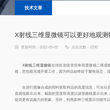
技术文章
X射线三维显微镜可以更好地观测
更新时间：2022-09-09
点击次数：2290
X射线三维显微镜
在传统连续变倍单筒显微镜二维观
镜，您也能无缝开展工作，因为样品始终处于聚焦状态，
在进行图像合成的同时获取样品的高度信息，可在任意方
直观地展示出来。截面的宽度和高度以波形曲线显示出来
提供更有说服力的形象。另外，利用多种三维显示功能可