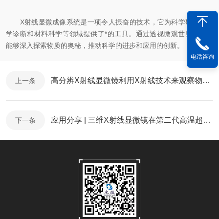
X射线显微成像系统是一项令人振奋的技术，它为科学研究、医
学诊断和材料科学等领域提供了*的工具。通过透视微观世界，我们
能够深入探索物质的奥秘，推动科学的进步和应用的创新。
电话咨询
高分辨X射线显微镜利用X射线技术来观察物质的微观结构
上一条
应用分享 | 三维X射线显微镜在第二代高温超导体失效分析研究中的应用
下一条