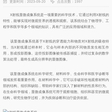
更新时间：2023-09-20
点击次数：1997
X射线显微成像系统是一项重要的科学技术，它通过利用X射线的
特性，能够实现对微观世界的透视和观察。该系统结合了物理学、工
程学和医学等多个领域的知识，具有广泛的应用领域和潜力。
该显微成像系统基于X射线的穿透能力和物质对X射线的吸收特
性。当X射线通过样本时，它会与样本内部的不同物质发生相互作
用，形成投影图像。这些投影图像被传感器捕捉，并经过复杂的数学
算法处理，最终生成高分辨率的显微图像。
该显微成像系统在科学研究、材料科学、生命科学和医学诊断等
领域发挥着重要作用。在材料科学中，它可以非破坏性地观察材料内
部的结构、组织和缺陷，帮助科学家们深入了解材料的性质和行为。
在生命科学领域，显微成像系统可用于观察细胞、组织和器官的微观
结构，研究生物学过程，并为疾病诊断和治疗提供依据。