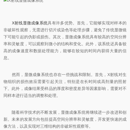
X射线显微成像系统
具有许多优势。首先，它能够实现对样本的
非破坏性观察，无需进行切片或染色等处理步骤，避免了传统显微镜
下可能引起的伪影或损伤。其次，显微成像系统具有较高的空间分辨
率和灵敏度，可以观察到微小的结构和变化。此外，该系统还具备较
高的成像速度和数据处理能力，能够在较短的时间内获得大量的信
息。
然而，显微成像系统也存在一些挑战和限制。首先，X射线对生
物组织的损伤效应需要引起关注，特别是在长时间或高剂量的照射
下。此外，成像结果受样品的厚度和密度差异等因素影响，需要对不
同样本进行适当的调整和处理。
随着科学技术的不断发展，显微成像系统将继续进一步改进和创
新。未来的发展方向包括提高空间分辨率和灵敏度，开发更快速的成
像方法，以及实现对三维结构的非破坏性观察等。