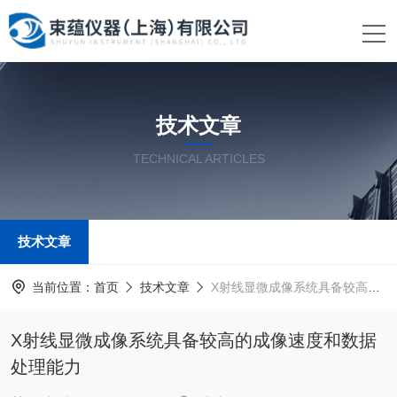
技术文章
TECHNICAL ARTICLES
技术文章
当前位置：
首页
技术文章
X射线显微成像系统具备较高的成像速度和数据处理能力
X射线显微成像系统具备较高的成像速度和数据
处理能力