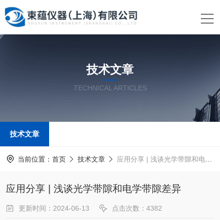
技术文章
TECHNICAL ARTICLES
技术文章
当前位置：
首页
技术文章
应用分享 | 浅谈光学带隙和电学带隙差异
应用分享 | 浅谈光学带隙和电学带隙差异
更新时间：2024-06-13
点击次数：4382