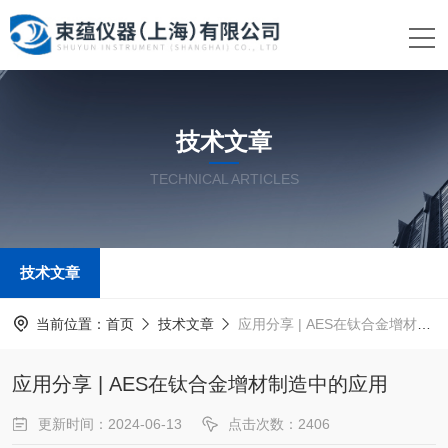
技术文章
TECHNICAL ARTICLES
技术文章
当前位置：
首页
技术文章
应用分享 | AES在钛合金增材制造中的应用
应用分享 | AES在钛合金增材制造中的应用
更新时间：2024-06-13
点击次数：2406