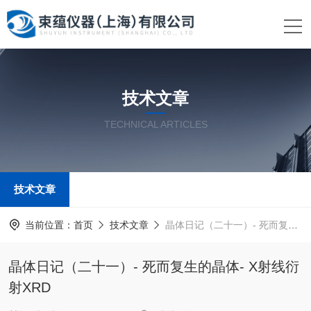
技术文章
TECHNICAL ARTICLES
技术文章
当前位置：
首页
技术文章
晶体日记（二十一）- 死而复生的晶体- X射线衍射XRD
晶体日记（二十一）- 死而复生的晶体- X射线衍
射XRD