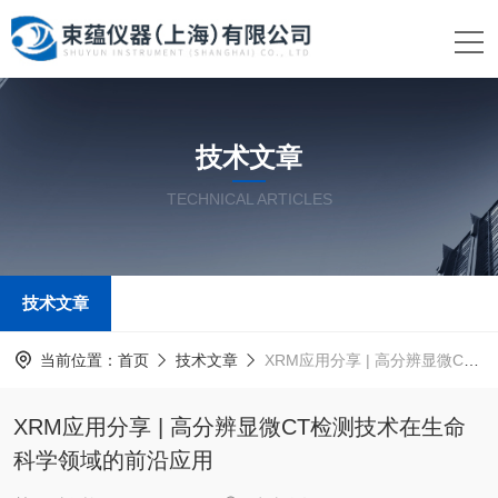
技术文章
TECHNICAL ARTICLES
技术文章
当前位置：
首页
技术文章
XRM应用分享 | 高分辨显微CT检测技术在生命科学领域的前沿应用
XRM应用分享 | 高分辨显微CT检测技术在生命
科学领域的前沿应用