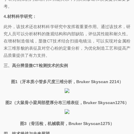
考。
4.材料科学研究：
此外，该技术还在材料科学研究中发挥着重要作用。通过该技术，研
究人员可以分析材料的微观结构和内部缺陷，评估其性能和耐久性。
在增材制造领域，显微CT技术结合扫描电镜法，可以实现对金属粉
末三维形貌的表征及对空心粉的定量分析，为优化制造工艺和提高产
品质量提供了有力支持。
三、高分辨显微CT检测技术的实例
图1（牙本质小管多尺度三维分析，Bruker Skyscan 2214）
图2（大鼠骨小梁局部壁厚分布三维表征，Bruker Skyscan1276）
图3（骨活检，机械载荷，Bruker Skyscan1275）
四、技术挑战与未来展望