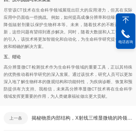
尽管该CT技术在生命科学领域展现出巨大的应用潜力，但其在实际
应用中仍面临一些挑战。例如，如何提高成像分辨率和信噪比、如何
降低辐射剂量以保护生物样本等。未来，随着技术的不断进步和创
新，这些问题有望得到逐步解决。同时，随着大数据和人工智能技术
的引入，该技术将更加智能化和自动化，为生命科学研究提供更加高
电话咨询
效和精确的解决方案。
五、结论
高分辨显微CT检测技术作为生命科学领域的重要工具，正以其特殊
的优势推动着科学研究的深入发展。通过该技术，研究人员可以更加
深入地了解生物样本的微观结构和功能特性，为疾病诊断、恢复和预
防提供有力支持。我相信，未来高分辨率显微CT技术将在生命科学
领域发挥更重要的作用，为人类健康福祉做出更大贡献。
揭秘物质内部结构，X射线三维显微镜的跨领域影响力
上一条