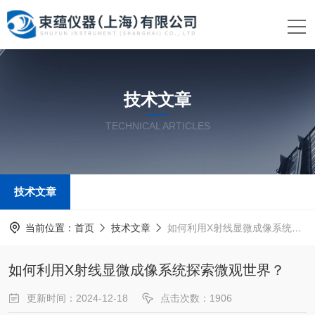
技术文章
TECHNICAL ARTICLES
技术文章
当前位置：
首页
技术文章
如何利用X射线显微成像系统探索微观世界？
如何利用X射线显微成像系统探索微观世界？
更新时间：2024-12-18
点击次数：1906