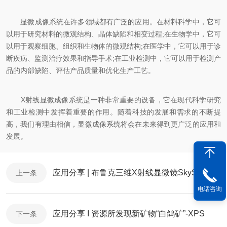
显微成像系统在许多领域都有广泛的应用。在材料科学中，它可
以用于研究材料的微观结构、晶体缺陷和相变过程;在生物学中，它可
以用于观察细胞、组织和生物体的微观结构;在医学中，它可以用于诊
断疾病、监测治疗效果和指导手术;在工业检测中，它可以用于检测产
品的内部缺陷、评估产品质量和优化生产工艺。
X射线显微成像系统是一种非常重要的设备，它在现代科学研究
和工业检测中发挥着重要的作用。随着科技的发展和需求的不断提
高，我们有理由相信，显微成像系统将会在未来得到更广泛的应用和
发展。
应用分享 | 布鲁克三维X射线显微镜SkyScan1273检测漏液5号标准碱性电池
上一条
电话咨询
应用分享 I 资源所发现新矿物“白鸽矿”-XPS
下一条