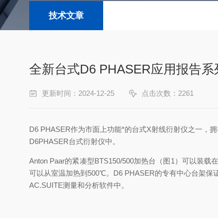
技术文章
全新台式D6 PHASER应用报告系
更新时间：2024-12-25
点击次数：2261
D6 PHASER作为市面上功能*的台式X射线衍射仪之一
D6PHASER台式衍射仪中。
Anton Paar的紧凑型BTS150/500加热台（图1）可
可以从室温加热到500℃。D6 PHASER的专有中心台架保证
AC.SUITE测量和分析软件中。