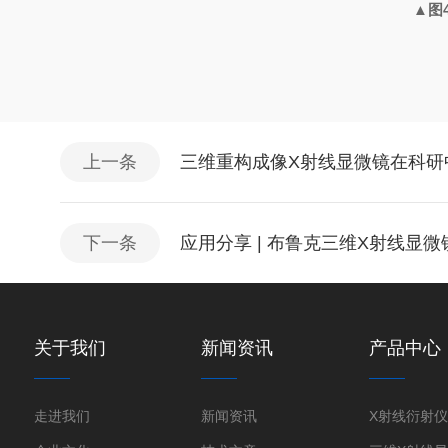
▲图
上一条
三维重构成像X射线显微镜在科研
下一条
应用分享 | 布鲁克三维X射线显微镜
关于我们
新闻资讯
产品中心
走进我们
新闻资讯