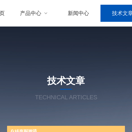
页
产品中心
新闻中心
技术文
技术文章
TECHNICAL ARTICLES