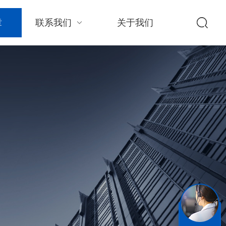
章
联系我们
关于我们