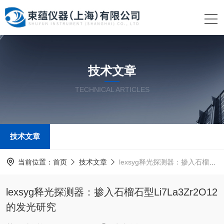
技术文章
TECHNICAL ARTICLES
技术文章
当前位置：
首页
技术文章
lexsyg释光探测器：掺入石榴石型Li7La3Zr2O12的发光研究
lexsyg释光探测器：掺入石榴石型Li7La3Zr2O12
的发光研究