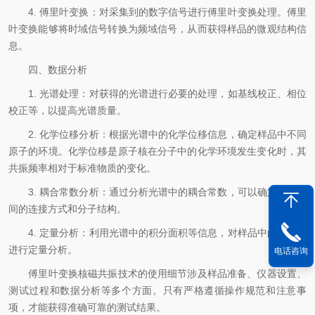
4. 傅里叶变换：对采集到的数字信号进行傅里叶变换处理。傅里
叶变换能够将时域信号转换为频域信号，从而获得样品的微观结构信
息。
四、数据分析
1. 光谱处理：对获得的光谱进行必要的处理，如基线校正、相位
校正等，以提高光谱质量。
2. 化学位移分析：根据光谱中的化学位移信息，确定样品中不同
原子的环境。化学位移是原子核在分子中的化学环境发生变化时，其
共振频率相对于标准物质的变化。
3. 耦合常数分析：通过分析光谱中的耦合常数，可以确定原子之
间的连接方式和分子结构。
4. 定量分析：利用光谱中的积分面积等信息，对样品中的各组分
进行定量分析。
电话咨询
傅里叶变换核磁共振技术的使用细节涉及样品准备、仪器设置、
测试过程和数据分析等多个方面。只有严格遵循操作规范和注意事
项，才能获得准确可靠的测试结果。