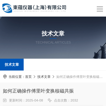
技术文章
TECHNICAL ARTICLES
技术文章
当前位置：
首页
技术文章
如何正确操作傅里叶变换核磁共振
如何正确操作傅里叶变换核磁共振
更新时间：2025-04-08
点击次数：2032