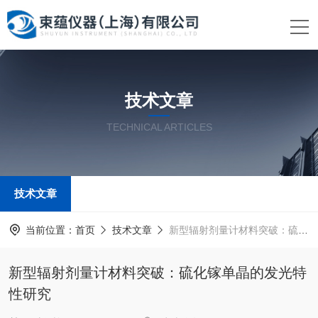
技术文章
TECHNICAL ARTICLES
技术文章
当前位置：
首页
技术文章
新型辐射剂量计材料突破：硫化镓单晶的发光特性研究
新型辐射剂量计材料突破：硫化镓单晶的发光特
性研究