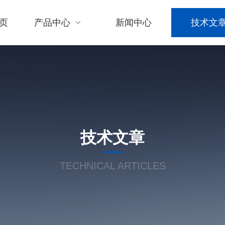
页
产品中心
新闻中心
技术文
技术文章
TECHNICAL ARTICLES