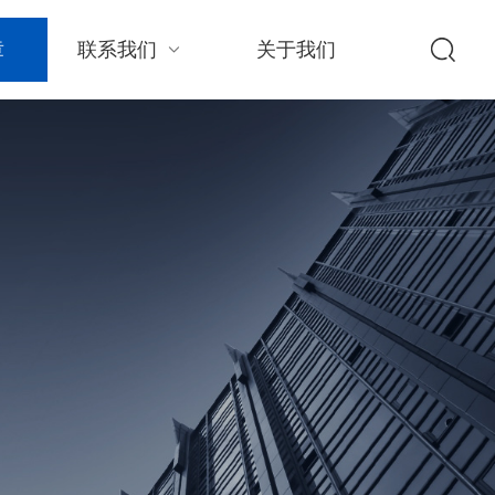
章
联系我们
关于我们