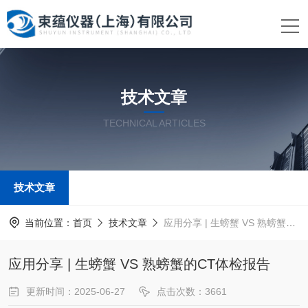
技术文章
TECHNICAL ARTICLES
技术文章
当前位置：
首页
技术文章
应用分享 | 生螃蟹 VS 熟螃蟹的CT体检报告
应用分享 | 生螃蟹 VS 熟螃蟹的CT体检报告
更新时间：2025-06-27
点击次数：3661