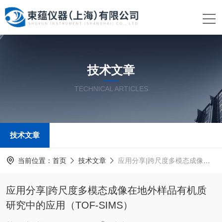
技术文章
TECHNICAL ARTICLES
技术文章
当前位置：
首页
技术文章
应用分享|跨尺度多模态成像在地外样品有机质研究中的应用（TOF-SIMS）
应用分享|跨尺度多模态成像在地外样品有机质
研究中的应用（TOF-SIMS）