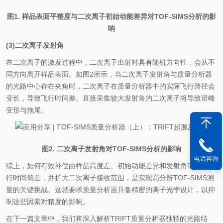
图1. 样品表面平整度与二次离子初始动能差异对TOF-SIMS分析的影
响
(3)二次离子发射角
在二次离子的激发过程中，二次离子出射时具有随机方向性，会从不
同方向离开样品表面。如图2所示，当二次离子发射角与质量分析器
的光路中心存在夹角时，二次离子在质量分析器中的实际飞行路径会
变长，导致飞行时间差。直接采集较大发射角的二次离子将导致谱峰
变形与拖尾。
图2. 二次离子发射角对TOF-SIMS分析的影响
电话咨询
综上，如何有效补偿由样品高度差、初始动能差异和发射角带来的飞
行时间偏差，并扩大二次离子接收范围，是实现高分辨TOF-SIMS测
量的关键挑战。这就要求质量分析器具备精密的离子光学设计，以抑
制这些因素对精度的影响。
在下一篇文章中，我们将深入解析TRIFT质量分析器独特的光路结