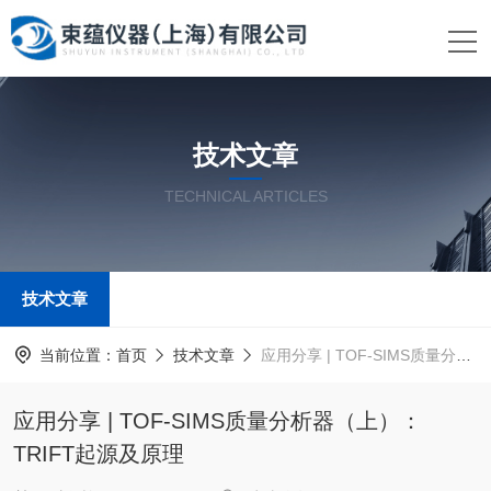
技术文章
TECHNICAL ARTICLES
技术文章
当前位置：
首页
技术文章
应用分享 | TOF-SIMS质量分析器（上）：TRIFT起源及原理
应用分享 | TOF-SIMS质量分析器（上）：
TRIFT起源及原理