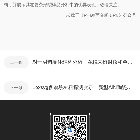
构，并展示其在复杂形貌样品分析中的优异表现，敬请关注。
-转载于《PHI表面分析 UPN》公众号
对于材料晶体结构分析，在粉末衍射仪和单晶衍射仪之间应如何权衡？
上一条
Lexsyg多谱段材料探测实录：新型AlN陶瓷紫外线剂量测定研究
下一条