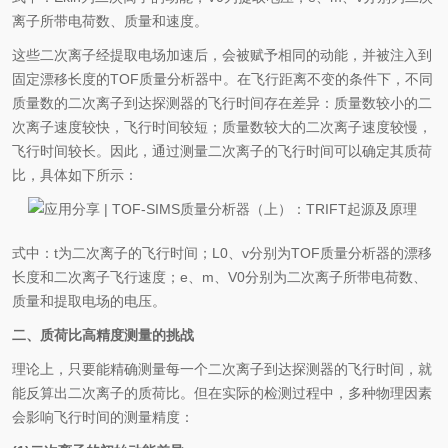
离子所带电荷数、质量和速度。
这些二次离子经提取电场加速后，会被赋予相同的动能，并被注入到
固定漂移长度的TOF质量分析器中。在飞行距离不变的条件下，不同
质量数的二次离子到达探测器的飞行时间存在差异：质量数较小的二
次离子速度较快，飞行时间较短；质量数较大的二次离子速度较慢，
飞行时间较长。因此，通过测量二次离子的飞行时间可以确定其质荷
比，具体如下所示：
式中：t为二次离子的飞行时间；L0、v分别为TOF质量分析器的漂移
长度和二次离子飞行速度；e、m、V0分别为二次离子所带电荷数、
质量和提取电场的电压。
二、质荷比高精度测量的挑战
理论上，只要能精确测量每一个二次离子到达探测器的飞行时间，就
能反算出二次离子的质荷比。但在实际的检测过程中，多种物理因素
会影响飞行时间的测量精度：