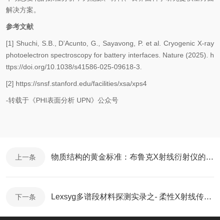
解决方案。
参考文献
[1] Shuchi, S.B., D’Acunto, G., Sayavong, P. et al. Cryogenic X-ray
photoelectron spectroscopy for battery interfaces. Nature (2025). h
ttps://doi.org/10.1038/s41586-025-09618-3.
[2] https://snsf.stanford.edu/facilities/xsa/xps4
-转载于《PHI表面分析 UPN》公众号
物质结构的黄金标准：布鲁克X射线衍射仪的性能
上一条
Lexsyg多谱段材料探测实录之- 柔性X射线传感器材料
下一条