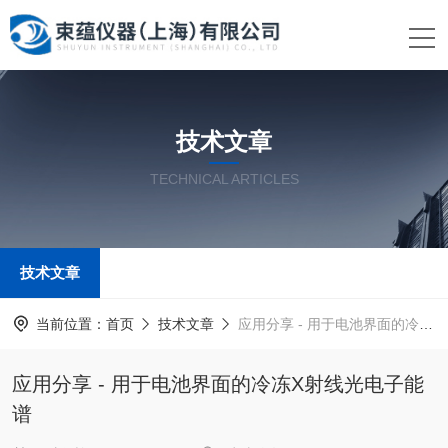
技术文章
TECHNICAL ARTICLES
技术文章
当前位置：
首页
技术文章
应用分享 - 用于电池界面的冷冻X射线光电子能谱
应用分享 - 用于电池界面的冷冻X射线光电子能
谱