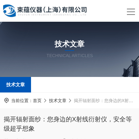
技术文章
TECHNICAL ARTICLES
技术文章
当前位置：
首页
技术文章
揭开辐射面纱：您身边的X射线衍射仪，安全等级超乎想象
揭开辐射面纱：您身边的X射线衍射仪，安全等
级超乎想象