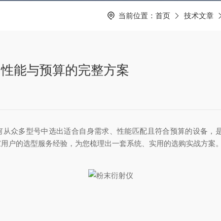
当前位置：
首页
技术文章
、性能与预算的完整方案
何从众多型号中选出适合自身需求、性能匹配且符合预算的设备，
家用户的选型服务经验，为您梳理出一套系统、实用的选购实战方案