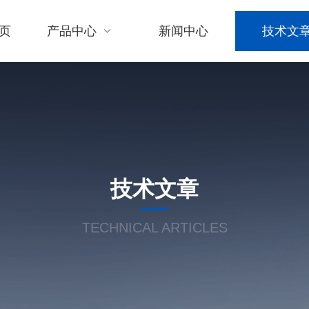
页
产品中心
新闻中心
技术文
技术文章
TECHNICAL ARTICLES