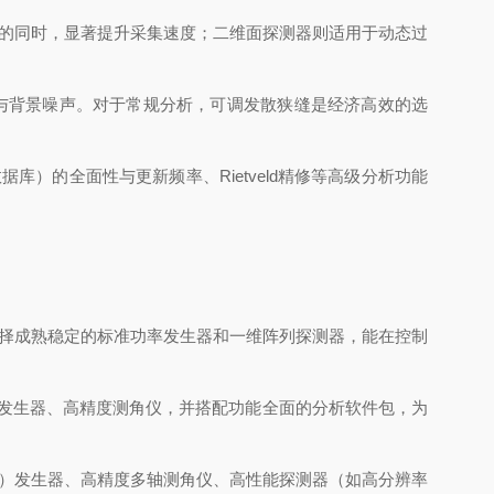
的同时，显著提升采集速度；二维面探测器则适用于动态过
与背景噪声。对于常规分析，可调发散狭缝是经济高效的选
）的全面性与更新频率、Rietveld精修等高级分析功能
择成熟稳定的标准功率发生器和一维阵列探测器，能在控制
）发生器、高精度测角仪，并搭配功能全面的分析软件包，为
）发生器、高精度多轴测角仪、高性能探测器（如高分辨率