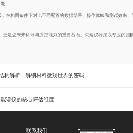
性能。
试，在相同条件下对比不同配置的数据结果、操作体验和测试效率。
更是您未来科研与质控能力的重要基石。束蕴仪器愿以专业的团队
结构解析，解锁材料微观世界的密码
子能谱仪的核心评估维度
联系我们