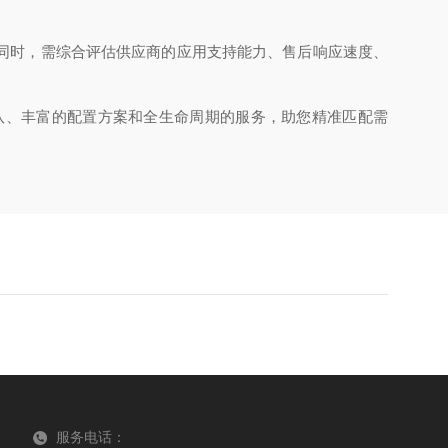
同时，需综合评估供应商的应用支持能力、售后响应速度、
、丰富的配置方案和全生命周期的服务，助您精准匹配需
服务电话：