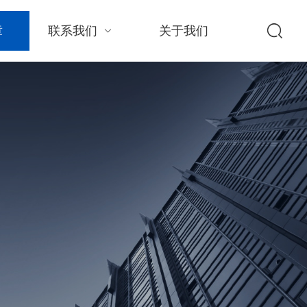
章
联系我们
关于我们