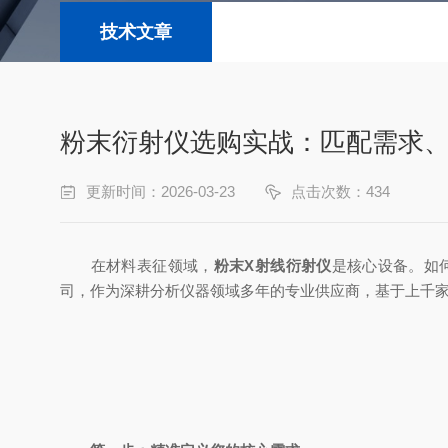
技术文章
粉末衍射仪选购实战：匹配需求
更新时间：2026-03-23
点击次数：434
在材料表征领域，
粉末X射线衍射仪
是核心设备。如
司，作为深耕分析仪器领域多年的专业供应商，基于上千