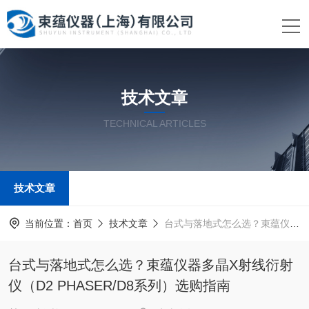
技术文章
TECHNICAL ARTICLES
技术文章
当前位置：
首页
技术文章
台式与落地式怎么选？束蕴仪器多晶X射线衍射仪（D2 PHASER/D8系列）选购指南
台式与落地式怎么选？束蕴仪器多晶X射线衍射
仪（D2 PHASER/D8系列）选购指南