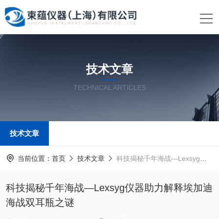
技术文章
TECHNICAL ARTICLES
技术文章
当前位置：
首页
技术文章
科技揭秘千年海战—Lexsyg仪器助力解释埃加迪海战双耳瓶之谜
科技揭秘千年海战—Lexsyg仪器助力解释埃加迪
海战双耳瓶之谜