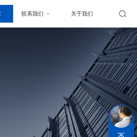
章
联系我们
关于我们