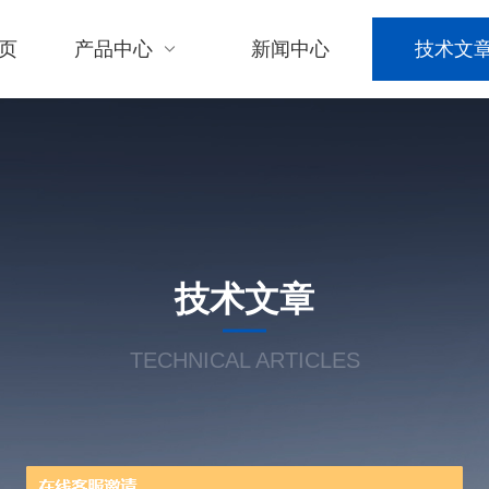
页
产品中心
新闻中心
技术文
技术文章
TECHNICAL ARTICLES